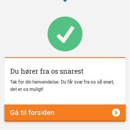
Du hører fra os snarest
Tak for din henvendelse. Du får svar fra os så snart,
det er os muligt!
Gå til forsiden