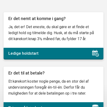
Er det nemt at komme i gang?
Ja, det er! Det eneste, du skal gøre er at finde et
ledigt hold og tilmelde dig. Husk, at du må starte på
dit kørekort knap 3½ måned før, du fylder 17 år.
Ledige holdstart
Er det til at betale?
Et kørekort koster nogle penge, da en stor del af
undervisningen foregår én-til-én. Derfor får du
muligheden for at dele betalingen op i tre rater.